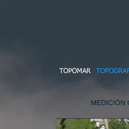
TOPOMAR
TOPOGRA
MEDICIÓN