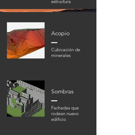
estructura
Acopio
Cubicación de
minerales
Sombras
Fachadas que
rodean nuevo
edificio