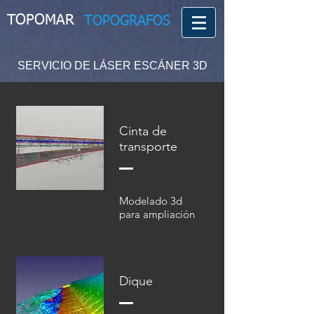
TOPOMAR
TOPOGRAFOS
SERVICIO DE LÁSER ESCÁNER 3D
Cinta de
transporte
Modelado 3d
para ampliación
Dique