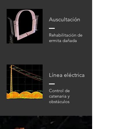
Auscultación
Rehabilitación de
ermita dañada
Línea eléctrica
Control de
catenaria y
obstáculos