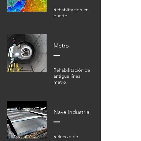
Rehablitación en
puerto
Metro
Rehabilitación de
antigua línea
metro
Nave industrial
Refuerzo de